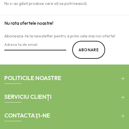
Nu s-au găsit produse care să se potrivească.
Nu rata ofertele noastre!
Aboneaza-te la newsletter pentru a primi cele mai noi oferte!
ABONARE
POLITICILE NOASTRE
SERVICIU CLIENȚI
CONTACTAŢI-NE