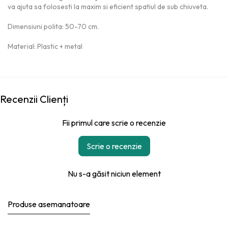
va ajuta sa folosesti la maxim si eficient spatiul de sub chiuveta.
Dimensiuni polita: 50-70 cm.
Material: Plastic + metal
Recenzii Clienți
Fii primul care scrie o recenzie
Scrie o recenzie
Nu s-a găsit niciun element
Produse asemanatoare